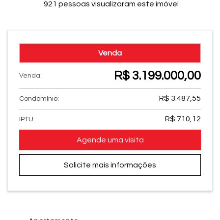
921 pessoas visualizaram este imóvel
Venda
R$ 3.199.000,00
Venda:
R$ 3.487,55
Condomínio:
R$ 710,12
IPTU:
Agende uma visita
Solicite mais informações