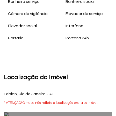
Banheiro serviço
Banheiro social
Câmera de vigilância
Elevador de serviço
Elevador social
Interfone
Portaria
Portaria 24h
Localização do Imóvel
Leblon, Rio de Janeiro - RJ
* ATENÇÃO! O mapa não reflete a localização exata do imóvel.