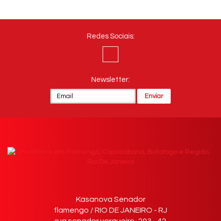
Redes Sociais:
Newsletter:
Kasanova Senador
flamengo / RIO DE JANEIRO - RJ