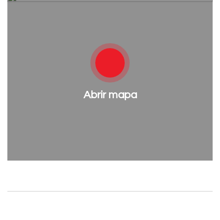
Abrir mapa