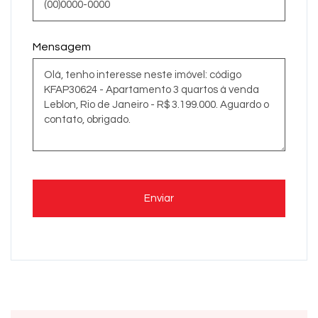
Mensagem
Enviar