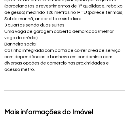
(porcelanatos e revestimentos de 1ª qualidade, rebaixo
de gesso) medindo 126 metros no IPTU (parece ter mais)
Sol da manhã, andar alto e vista livre.
3 quartos sendo duas suítes
Uma vaga de garagem coberta demarcada (melhor
vaga do prédio)
Banheiro social
Cozinha integrada com porta de correr área de serviço
com dependências e banheiro em condomínio com
diversas opções de comércio nas proximidades e
acesso metro.
Mais informações do Imóvel