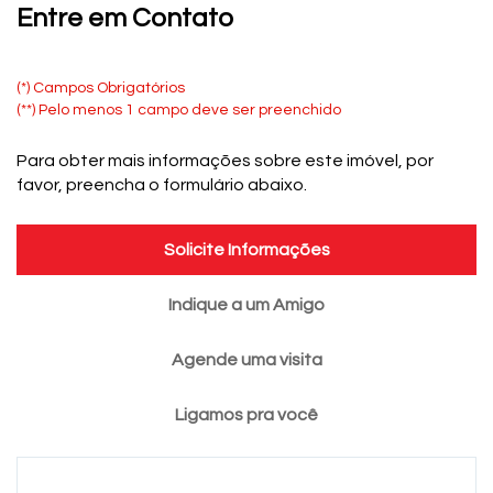
Entre em Contato
(*) Campos Obrigatórios
(**) Pelo menos 1 campo deve ser preenchido
Para obter mais informações sobre este imóvel, por
favor, preencha o formulário abaixo.
Solicite Informações
Indique a um Amigo
Agende uma visita
Ligamos pra você