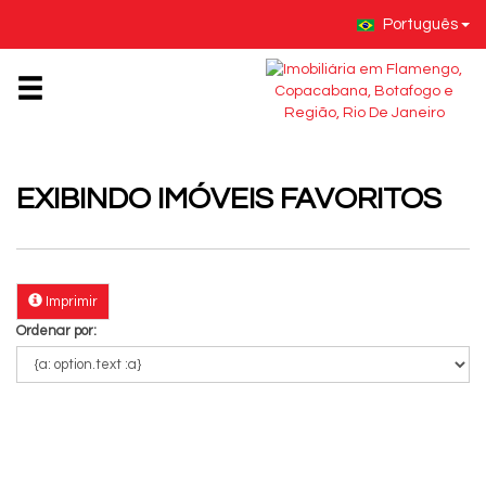
Português
EXIBINDO
IMÓVEIS FAVORITOS
Imprimir
Ordenar por: