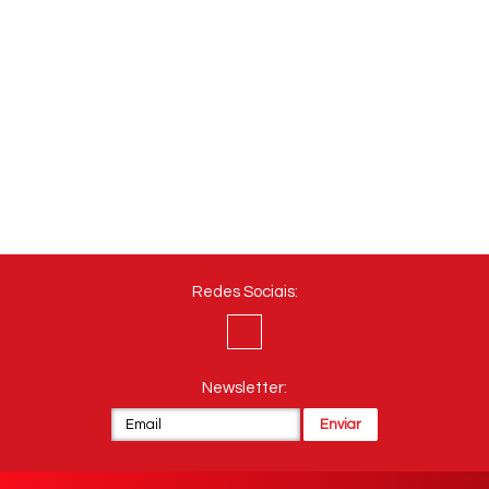
Redes Sociais:
Newsletter: