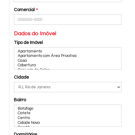
Comercial
**
Dados do Imóvel
Tipo de Imóvel
Cidade
Bairro
Dormitórios