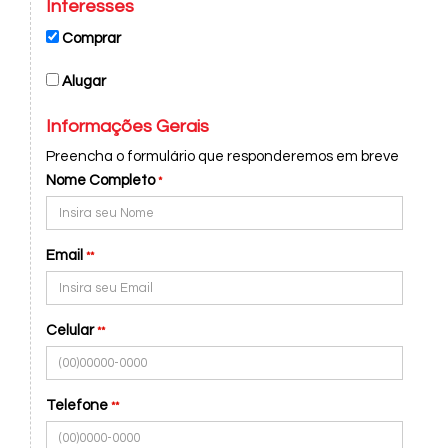
Interesses
Comprar
Alugar
Informações Gerais
Preencha o formulário que responderemos em breve
Nome Completo
*
Email
**
Celular
**
Telefone
**