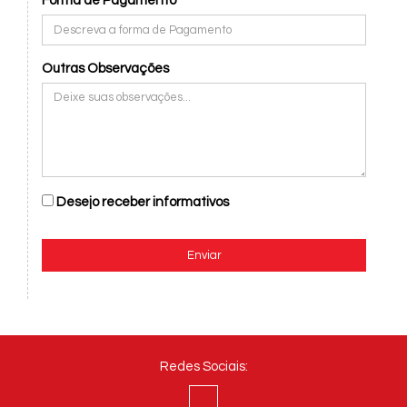
Forma de Pagamento
Outras Observações
Desejo receber informativos
Enviar
Redes Sociais: