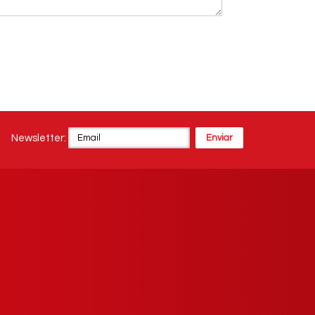
Newsletter: