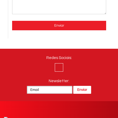
Enviar
Redes Sociais:
Newsletter: