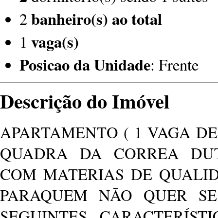
banheiro(s) ao total
2
vaga(s)
1
Posicao da Unidade
: Frente
Descrição do Imóvel
APARTAMENTO ( 1 VAGA DE
QUADRA DA CORREA DU
COM MATERIAS DE QUALI
PARAQUEM NÃO QUER SE
SEGUINTES CARACTERÍST