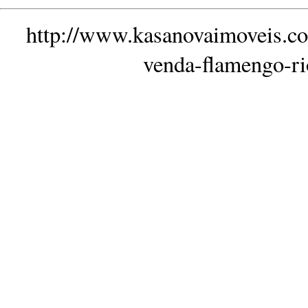
http://www.kasanovaimoveis.co
venda-flamengo-r