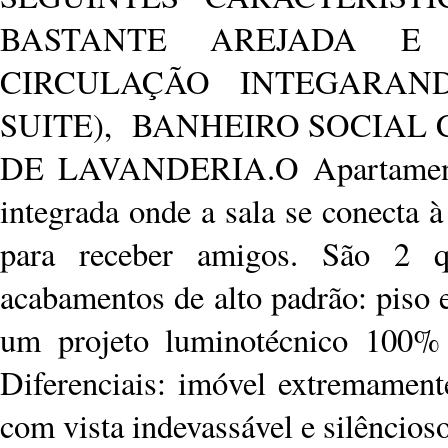
BASTANTE AREJADA E
CIRCULAÇÃO INTEGARAN
SUITE), BANHEIRO SOCIAL
DE LAVANDERIA.O Apartamento:
integrada onde a sala se conecta 
para receber amigos. São 2 q
acabamentos de alto padrão: piso
um projeto luminotécnico 100%
Diferenciais: imóvel extremamente
com vista indevassável e silêncio