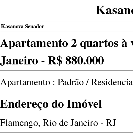
Kasano
Kasanova Senador
Apartamento 2 quartos à 
Janeiro - R$ 880.000
Apartamento : Padrão / Residencia
Endereço do Imóvel
Flamengo, Rio de Janeiro - RJ